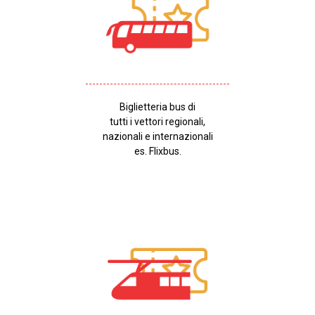
Biglietteria bus di
tutti i vettori regionali,
nazionali e internazionali
es. Flixbus.