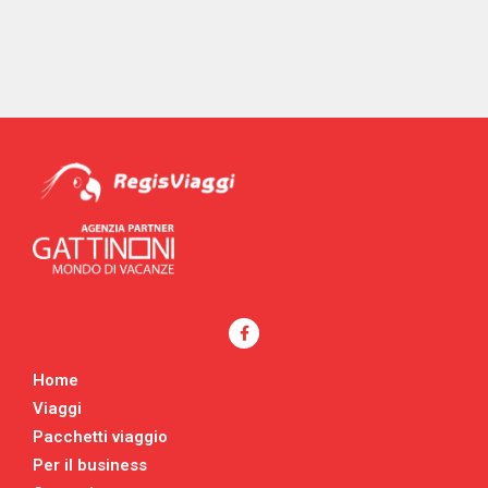
Home
Viaggi
Pacchetti viaggio
Per il business