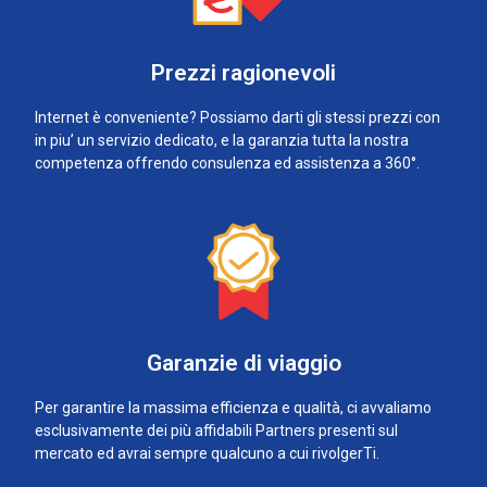
Prezzi ragionevoli
Internet è conveniente? Possiamo darti gli stessi prezzi con
in piu’ un servizio dedicato, e la garanzia tutta la nostra
competenza offrendo consulenza ed assistenza a 360°.
Garanzie di viaggio
Per garantire la massima efficienza e qualità, ci avvaliamo
esclusivamente dei più affidabili Partners presenti sul
mercato ed avrai sempre qualcuno a cui rivolgerTi.