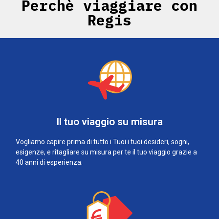
Perchè viaggiare con
Regis
Il tuo viaggio su misura
Vogliamo capire prima di tutto i Tuoi i tuoi desideri, sogni,
esigenze, e ritagliare su misura per te il tuo viaggio grazie a
40 anni di esperienza.