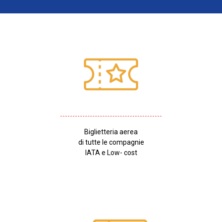
Biglietteria aerea
di tutte le compagnie
IATA e Low- cost