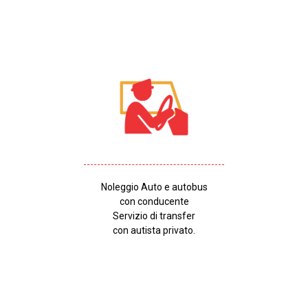
Noleggio Auto e autobus
con conducente
Servizio di transfer
con autista privato.