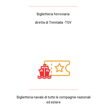
Biglietteria ferroviaria
diretta di Trenitalia -TGV
Biglietteria navale di tutte le compagnie nazionali
ed estere