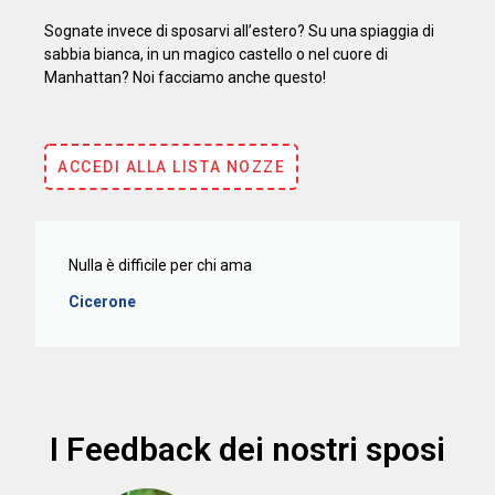
Sognate invece di sposarvi all’estero? Su una spiaggia di
sabbia bianca, in un magico castello o nel cuore di
Manhattan? Noi facciamo anche questo!
ACCEDI ALLA LISTA NOZZE
Nulla è difficile per chi ama
Cicerone
I Feedback dei nostri sposi