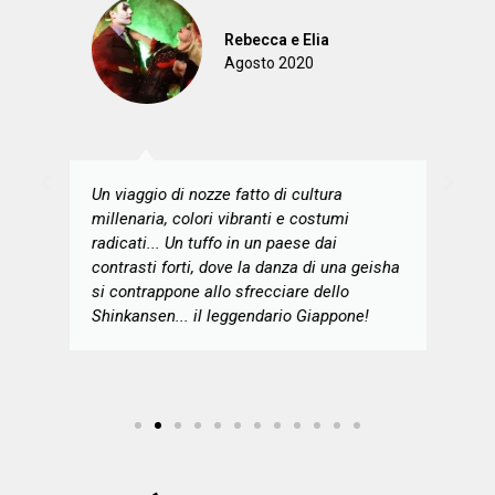
Rebecca e Elia
Agosto 2020
Un viaggio di nozze fatto di cultura
millenaria, colori vibranti e costumi
radicati... Un tuffo in un paese dai
contrasti forti, dove la danza di una geisha
si contrappone allo sfrecciare dello
Shinkansen... il leggendario Giappone!