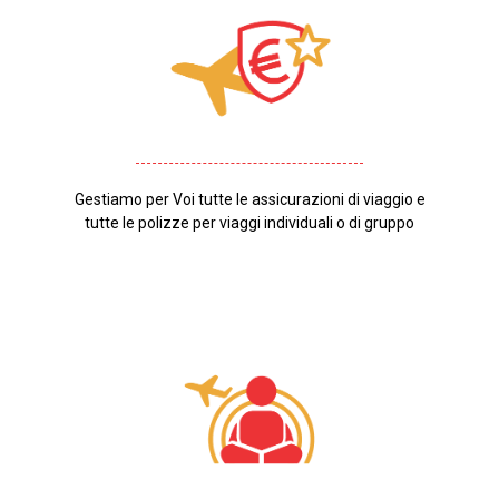
Gestiamo per Voi tutte le assicurazioni di viaggio e
tutte le polizze per viaggi individuali o di gruppo