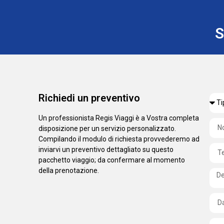
S
Richiedi un preventivo
Un professionista Regis Viaggi è a Vostra completa
disposizione per un servizio personalizzato.
Compilando il modulo di richiesta provvederemo ad
inviarvi un preventivo dettagliato su questo
pacchetto viaggio; da confermare al momento
della prenotazione.