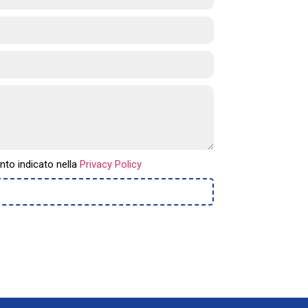
nto indicato nella
Privacy Policy