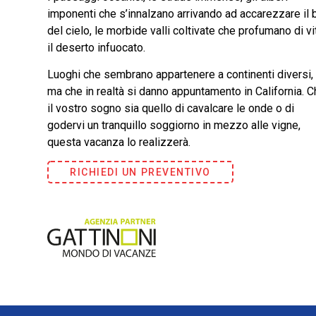
imponenti che s’innalzano arrivando ad accarezzare il 
del cielo, le morbide valli coltivate che profumano di vit
il deserto infuocato.
Luoghi che sembrano appartenere a continenti diversi,
ma che in realtà si danno appuntamento in California. 
il vostro sogno sia quello di cavalcare le onde o di
godervi un tranquillo soggiorno in mezzo alle vigne,
questa vacanza lo realizzerà.
RICHIEDI UN PREVENTIVO