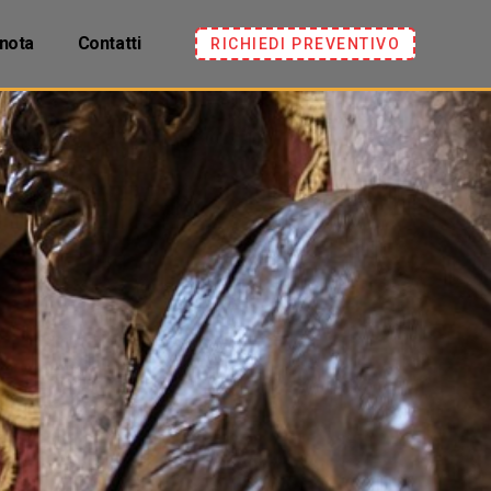
nota
Contatti
RICHIEDI PREVENTIVO