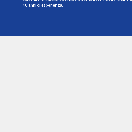
40 anni di esperienza.