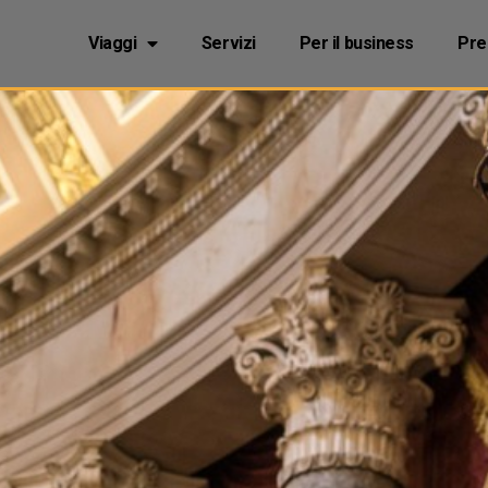
Viaggi
Servizi
Per il business
Pre