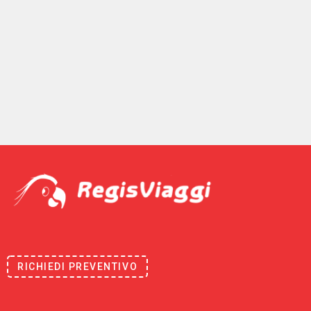
RICHIEDI PREVENTIVO