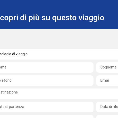
copri di più su questo viaggio