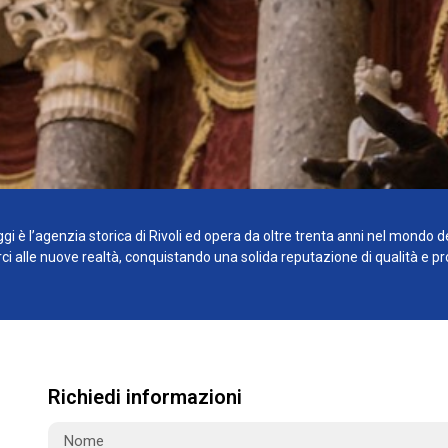
gi è l’agenzia storica di Rivoli ed opera da oltre trenta anni nel mondo d
 alle nuove realtà, conquistando una solida reputazione di qualità e prof
Richiedi informazioni