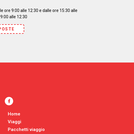
e ore 9:00 alle 12:30 e dalle ore 15:30 alle
9:00 alle 12:30
POSTE
Home
Viaggi
Pacchetti viaggio