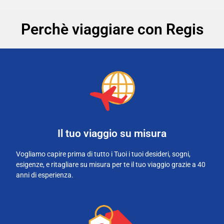
Perchè viaggiare con Regis
Il tuo viaggio su misura
Vogliamo capire prima di tutto i Tuoi i tuoi desideri, sogni,
esigenze, e ritagliare su misura per te il tuo viaggio grazie a 40
anni di esperienza.