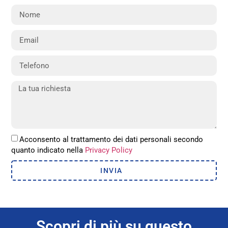
Acconsento al trattamento dei dati personali secondo
quanto indicato nella
Privacy Policy
INVIA
Scopri di più su questo