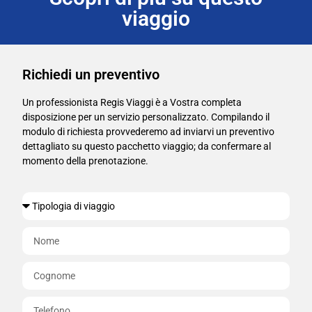
viaggio
Richiedi un preventivo
Un professionista Regis Viaggi è a Vostra completa
disposizione per un servizio personalizzato. Compilando il
modulo di richiesta provvederemo ad inviarvi un preventivo
dettagliato su questo pacchetto viaggio; da confermare al
momento della prenotazione.