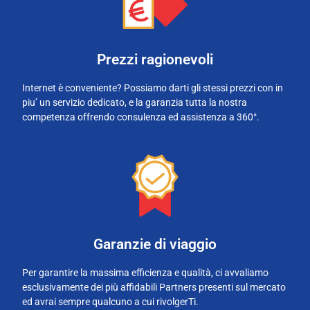
Prezzi ragionevoli
Internet è conveniente? Possiamo darti gli stessi prezzi con in
piu’ un servizio dedicato, e la garanzia tutta la nostra
competenza offrendo consulenza ed assistenza a 360°.
Garanzie di viaggio
Per garantire la massima efficienza e qualità, ci avvaliamo
esclusivamente dei più affidabili Partners presenti sul mercato
ed avrai sempre qualcuno a cui rivolgerTi.