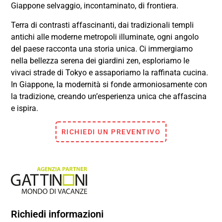
Giappone selvaggio, incontaminato, di frontiera.
Terra di contrasti affascinanti, dai tradizionali templi
antichi alle moderne metropoli illuminate, ogni angolo
del paese racconta una storia unica. Ci immergiamo
nella bellezza serena dei giardini zen, esploriamo le
vivaci strade di Tokyo e assaporiamo la raffinata cucina.
In Giappone, la modernità si fonde armoniosamente con
la tradizione, creando un’esperienza unica che affascina
e ispira.
RICHIEDI UN PREVENTIVO
Richiedi informazioni