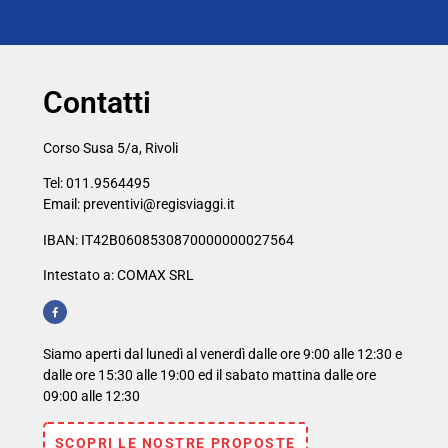
Contatti
Corso Susa 5/a, Rivoli
Tel: 011.9564495
Email: preventivi@regisviaggi.it
IBAN: IT42B0608530870000000027564
Intestato a: COMAX SRL
Siamo aperti dal lunedì al venerdì dalle ore 9:00 alle 12:30 e
dalle ore 15:30 alle 19:00 ed il sabato mattina dalle ore
09:00 alle 12:30
SCOPRI LE NOSTRE PROPOSTE