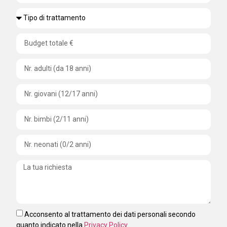
Acconsento al trattamento dei dati personali secondo
quanto indicato nella
Privacy Policy