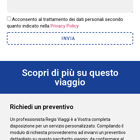
Acconsento al trattamento dei dati personali secondo
quanto indicato nella
Privacy Policy
INVIA
Scopri di più su questo
viaggio
Richiedi un preventivo
Un professionista Regis Viaggi è a Vostra completa
disposizione per un servizio personalizzato. Compilando il
modulo di richiesta provvederemo ad inviarvi un preventivo
dettagliato su questo pacchetto viaggio; da confermare al