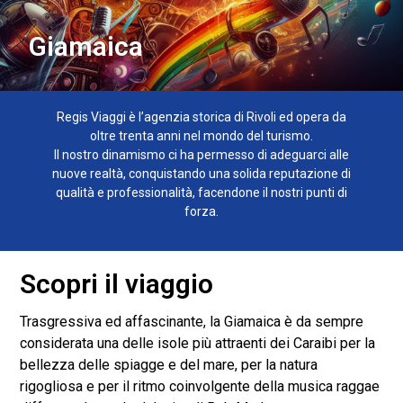
Giamaica
Regis Viaggi è l’agenzia storica di Rivoli ed opera da
oltre trenta anni nel mondo del turismo.
Il nostro dinamismo ci ha permesso di adeguarci alle
nuove realtà, conquistando una solida reputazione di
qualità e professionalità, facendone il nostri punti di
forza.
Scopri il viaggio
Trasgressiva ed affascinante, la Giamaica è da sempre
considerata una delle isole più attraenti dei Caraibi per la
bellezza delle spiagge e del mare, per la natura
rigogliosa e per il ritmo coinvolgente della musica raggae