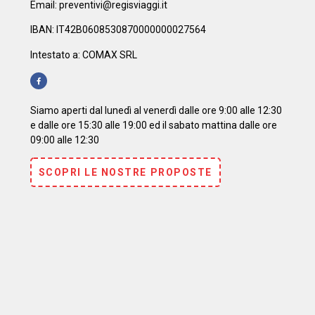
Email: preventivi@regisviaggi.it
IBAN: IT42B0608530870000000027564
Intestato a: COMAX SRL
Siamo aperti dal lunedì al venerdì dalle ore 9:00 alle 12:30
e dalle ore 15:30 alle 19:00 ed il sabato mattina dalle ore
09:00 alle 12:30
SCOPRI LE NOSTRE PROPOSTE