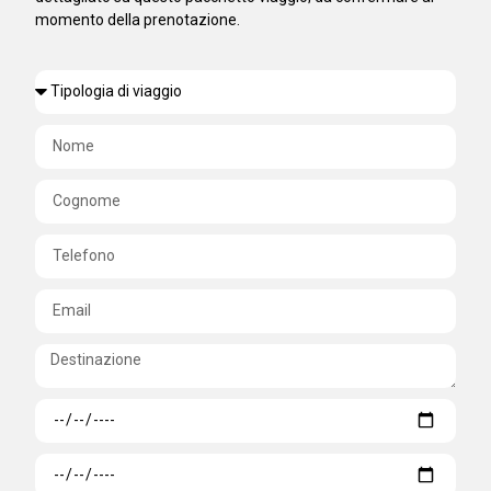
momento della prenotazione.