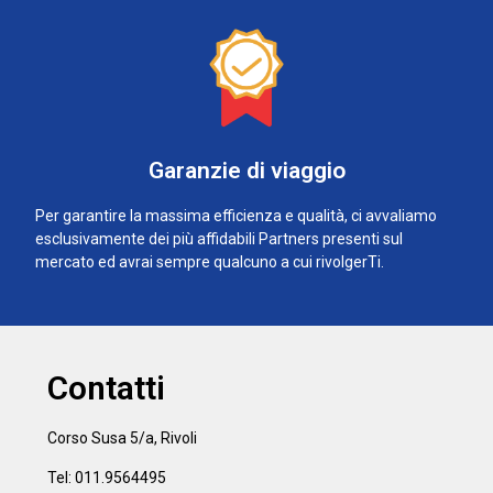
Garanzie di viaggio
Per garantire la massima efficienza e qualità, ci avvaliamo
esclusivamente dei più affidabili Partners presenti sul
mercato ed avrai sempre qualcuno a cui rivolgerTi.
Contatti
Corso Susa 5/a, Rivoli
Tel: 011.9564495