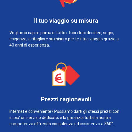
Il tuo viaggio su misura
Vogliamo capire prima di tutto i Tuoi i tuoi desideri, sogni,
esigenze, e ritagliare su misura per te il tuo viaggio grazie a
40 anni di esperienza.
Prezzi ragionevoli
Internet è conveniente? Possiamo darti gli stessi prezzi con
in piu’ un servizio dedicato, e la garanzia tutta la nostra
competenza offrendo consulenza ed assistenza a 360°.