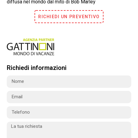
diffusa nel mondo dal mito di Bob Marley
RICHIEDI UN PREVENTIVO
Richiedi informazioni