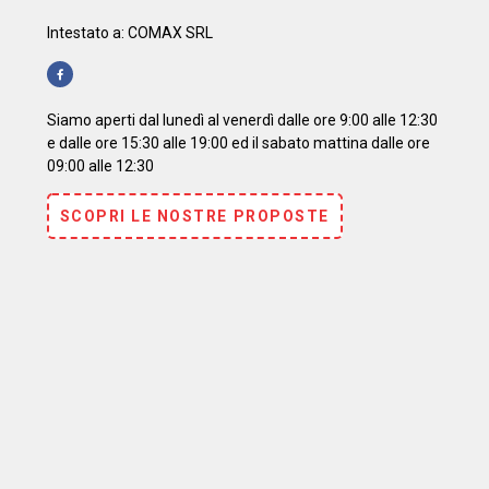
Intestato a: COMAX SRL
Siamo aperti dal lunedì al venerdì dalle ore 9:00 alle 12:30
e dalle ore 15:30 alle 19:00 ed il sabato mattina dalle ore
09:00 alle 12:30
SCOPRI LE NOSTRE PROPOSTE