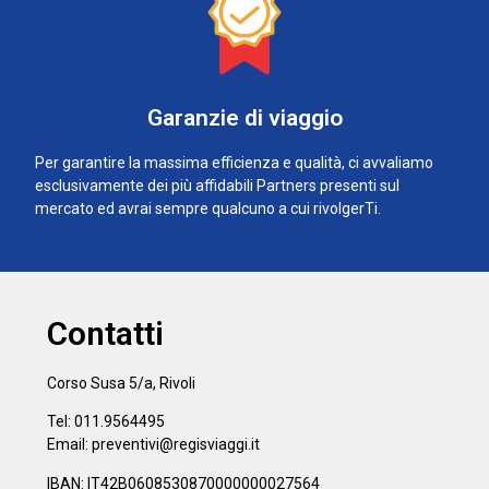
Garanzie di viaggio
Per garantire la massima efficienza e qualità, ci avvaliamo
esclusivamente dei più affidabili Partners presenti sul
mercato ed avrai sempre qualcuno a cui rivolgerTi.
Contatti
Corso Susa 5/a, Rivoli
Tel: 011.9564495
Email: preventivi@regisviaggi.it
IBAN: IT42B0608530870000000027564