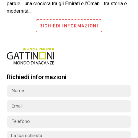
parole… una crociera tra gli Emirati e l’Oman… tra storia e
modernità…
RICHIEDI INFORMAZIONI
Richiedi informazioni