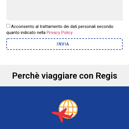
Acconsento al trattamento dei dati personali secondo
quanto indicato nella
Privacy Policy
INVIA
Perchè viaggiare con Regis