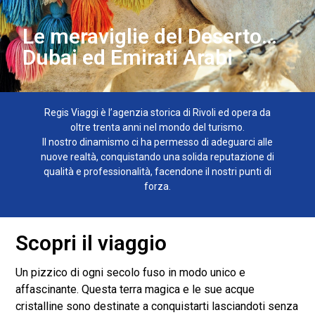
Le meraviglie del Deserto…
Dubai ed Emirati Arabi
Regis Viaggi è l’agenzia storica di Rivoli ed opera da
oltre trenta anni nel mondo del turismo.
Il nostro dinamismo ci ha permesso di adeguarci alle
nuove realtà, conquistando una solida reputazione di
qualità e professionalità, facendone il nostri punti di
forza.
Scopri il viaggio
Un pizzico di ogni secolo fuso in modo unico e
affascinante. Questa terra magica e le sue acque
cristalline sono destinate a conquistarti lasciandoti senza