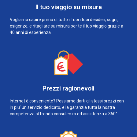
Il tuo viaggio su misura
Vogliamo capire prima di tutto i Tuoi i tuoi desideri, sogni,
esigenze, e ritagliare su misura per te il tuo viaggio grazie a
40 anni di esperienza.
Prezzi ragionevoli
Internet è conveniente? Possiamo darti gli stessi prezzi con
in piu’ un servizio dedicato, e la garanzia tutta la nostra
competenza offrendo consulenza ed assistenza a 360°.